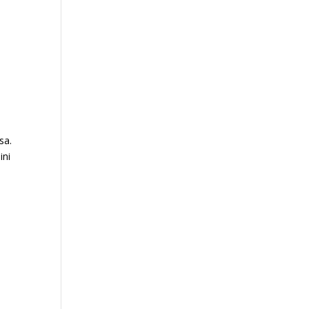
sa.
ini