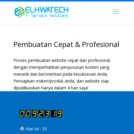
Pembuatan Cepat & Profesional
Proses pembuatan website cepat dan profesional,
dengan memperhatikan penyusunan konten yang
menarik dan berorientasi pada kesuksesan Anda.
Persiapkan materi/produk anda, dan website siap
dipublikasikan hanya dalam 4 hari saja!
Hari ini : 35