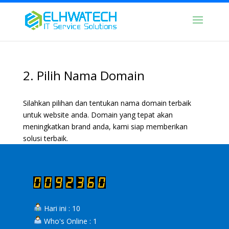
2. Pilih Nama Domain
Silahkan pilihan dan tentukan nama domain terbaik
untuk website anda. Domain yang tepat akan
meningkatkan brand anda, kami siap memberikan
solusi terbaik.
Hari ini : 10
Who's Online : 1